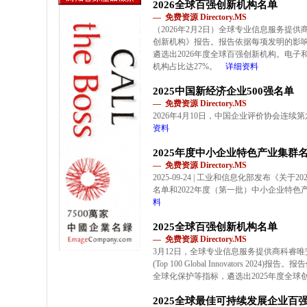
2026全球百强创新机构名单
— 免费资源 Directory.MS
（2026年2月2日）全球专业信息服务提供商科睿
创新机构》报告。报告依据每项发明的影
遴选出2026年度全球百强创新机构。电
机构占比达27%。
详细资料
2025中国新经济企业500强名单
— 免费资源 Directory.MS
2026年4月10日，中国企业评价协会连续第
资料
2025年度中小企业特色产业集群
— 免费资源 Directory.MS
2025-09-24 | 工业和信息化部发布《
名单和2022年度（第一批）中小企业特
料
2025全球百强创新机构名单
— 免费资源 Directory.MS
3月12日，全球专业信息服务提供商科睿唯安(Cl
(Top 100 Global Innovators 2
全球化保护等指标，遴选出2025年度全球
2025全球最佳可持续发展企业百