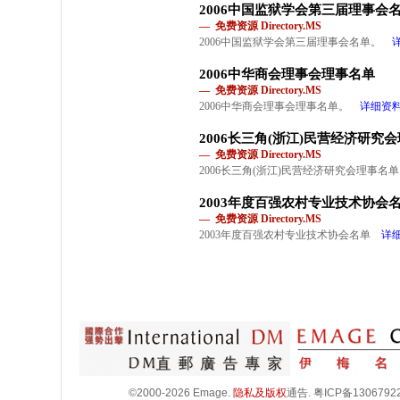
2006中国监狱学会第三届理事会
— 免费资源 Directory.MS
2006中国监狱学会第三届理事会名单。
2006中华商会理事会理事名单
— 免费资源 Directory.MS
2006中华商会理事会理事名单。
详细资
2006长三角(浙江)民营经济研究
— 免费资源 Directory.MS
2006长三角(浙江)民营经济研究会理事名
2003年度百强农村专业技术协会
— 免费资源 Directory.MS
2003年度百强农村专业技术协会名单
详
©2000-2026 Emage.
隐私及版权
通告.
粤ICP备1306792