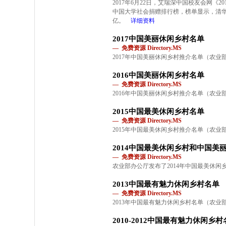
2017年6月22日，艾瑞深中国校友会网《2
中国大学社会捐赠排行榜，榜单显示，清华大
亿。
详细资料
2017中国美丽休闲乡村名单
— 免费资源 Directory.MS
2017年中国美丽休闲乡村推介名单（农业部办
2016中国美丽休闲乡村名单
— 免费资源 Directory.MS
2016年中国美丽休闲乡村推介名单（农业部/2
2015中国最美休闲乡村名单
— 免费资源 Directory.MS
2015年中国最美休闲乡村推介名单（农业部办公
2014中国最美休闲乡村和中国美
— 免费资源 Directory.MS
农业部办公厅发布了2014年中国最美休
2013中国最有魅力休闲乡村名单
— 免费资源 Directory.MS
2013年中国最有魅力休闲乡村名单（农业部/2
2010-2012中国最有魅力休闲乡