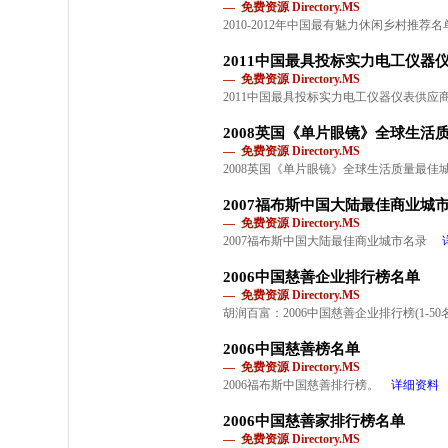
— 免费资源 Directory.MS
2010-2012年中国最有魅力休闲乡村推荐
2011中国最具投标实力电工仪器
— 免费资源 Directory.MS
2011中国最具投标实力电工仪器仪表供应
2008英国《单片眼镜》全球生活
— 免费资源 Directory.MS
2008英国《单片眼镜》全球生活质量最佳
2007福布斯中国大陆最佳商业城
— 免费资源 Directory.MS
2007福布斯中国大陆最佳商业城市名录
2006中国慈善企业排行榜名单
— 免费资源 Directory.MS
胡润百富：2006中国慈善企业排行榜(1-50
2006中国慈善榜名单
— 免费资源 Directory.MS
2006福布斯中国慈善排行榜。
详细资料
2006中国慈善家排行榜名单
— 免费资源 Directory.MS