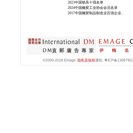
2023中国锁具十强名单
2024中国橡胶工业协会会员名录
2017中国橡胶制品制造业百强企业...
©2000-2026 Emage.
隐私及版权
通告.
粤ICP备1306792