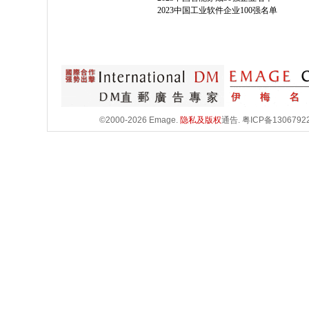
2023中国工业软件企业100强名单
©2000-2026 Emage.
隐私及版权
通告.
粤ICP备1306792