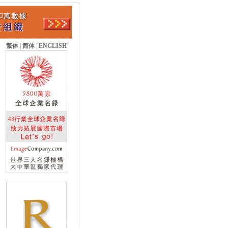
繁体
|
简体
|
ENGLISH