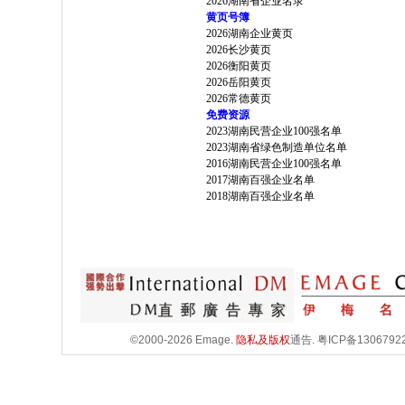
2026湖南省企业名录
黄页号簿
2026湖南企业黄页
2026长沙黄页
2026衡阳黄页
2026岳阳黄页
2026常德黄页
免费资源
2023湖南民营企业100强名单
2023湖南省绿色制造单位名单
2016湖南民营企业100强名单
2017湖南百强企业名单
2018湖南百强企业名单
©2000-2026 Emage.
隐私及版权
通告.
粤ICP备1306792