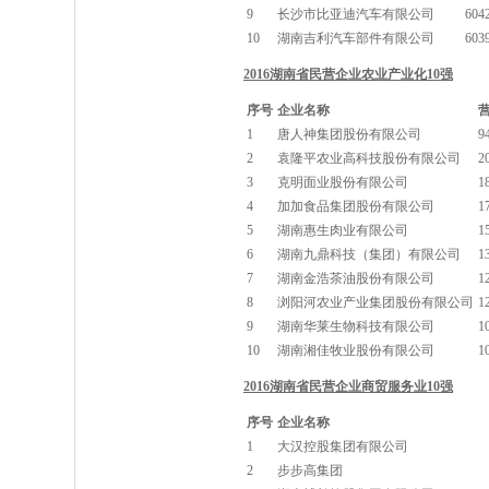
9
长沙市比亚迪汽车有限公司
604
10
湖南吉利汽车部件有限公司
603
2016湖南省民营企业农业产业化10强
序号
企业名称
1
唐人神集团股份有限公司
9
2
袁隆平农业高科技股份有限公司
2
3
克明面业股份有限公司
1
4
加加食品集团股份有限公司
1
5
湖南惠生肉业有限公司
1
6
湖南九鼎科技（集团）有限公司
1
7
湖南金浩茶油股份有限公司
1
8
浏阳河农业产业集团股份有限公司
1
9
湖南华莱生物科技有限公司
1
10
湖南湘佳牧业股份有限公司
1
2016湖南省民营企业商贸服务业10强
序号
企业名称
1
大汉控股集团有限公司
2
步步高集团