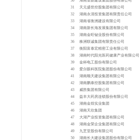
30
湖南望新建设集团股份有限公司
31
天元盛世控股集团有限公司
32
湖南永清投资集团有限责任公司
33
湖南省衡洲建设有限公司
34
湖南新长海发展集团有限公司
35
湖南金旺铋业股份有限公司
36
株洲联诚集团有限责任公司
37
衡阳富泰宏精密工业有限公司
38
湖南时代阳光医药健康产业有限公司
39
金杯电工股份有限公司
40
爱尔眼科医院集团股份有限公司
41
湖南顺天建设集团有限公司
42
湖南鹏泰控股集团有限公司
43
威胜集团有限公司
44
益丰大药房连锁股份有限公司
45
湖南金煌实业集团
46
湖南天欣集团
47
大湖产业投资集团有限公司
48
湖南金荣企业集团有限公司
49
九芝堂股份有限公司
50
湖南长大建设集团股份有限公司