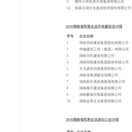
9
郴州小埠投资开发集团有限公司
10
凤凰古城文化旅游投资股份有限公司
2016湖南省民营企业开发建设业10强
序号
企业名称
1
湖南高岭建设集团股份有限公司
2
华融建筑工程（集团）有限公司
3
湖南兴旺建设有限公司
4
湖南望新建设集团股份有限公司
5
天元盛世控股集团有限公司
6
湖南省衡洲建设有限公司
7
湖南新长海发展集团有限公司
8
湖南顺天建设集团有限公司
9
湖南鹏泰控股集团有限公司
10
湖南金荣企业集团有限公司
2016湖南省民营企业进出口业10强