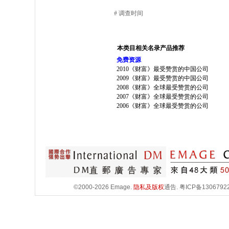
# 调查时间
本类目相关名录产品推荐
免费资源
2010《财富》最受赞赏的中国公司
2009《财富》最受赞赏的中国公司
2008《财富》全球最受赞赏的公司
2007《财富》全球最受赞赏的公司
2006《财富》全球最受赞赏的公司
©2000-2026 Emage.
隐私及版权
通告.
粤ICP备1306792