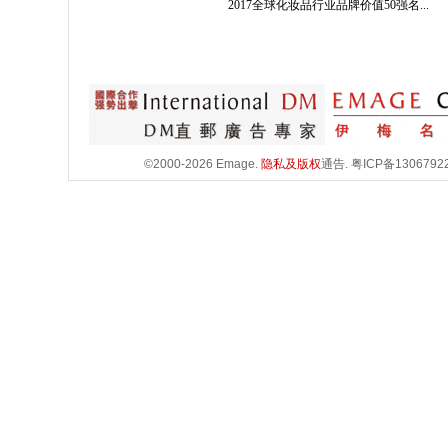
2017全球化妆品行业品牌价值50强名...
©2000-2026 Emage.
隐私及版权
通告.
粤ICP备1306792